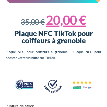
20,00
€
35,00
€
Plaque NFC TikTok pour
coiffeurs à grenoble
Plaque NFC pour coiffeurs à grenoble – Plaque NFC pour
booster votre visibilité sur TikTok.
Rupture de stock