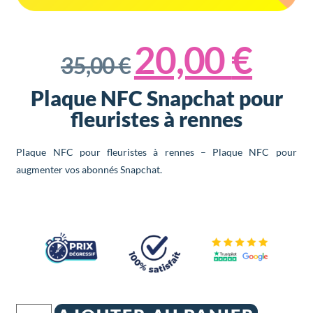
20,00
€
35,00
€
Plaque NFC Snapchat pour
fleuristes à rennes
Plaque NFC pour fleuristes à rennes – Plaque NFC pour
augmenter vos abonnés Snapchat.