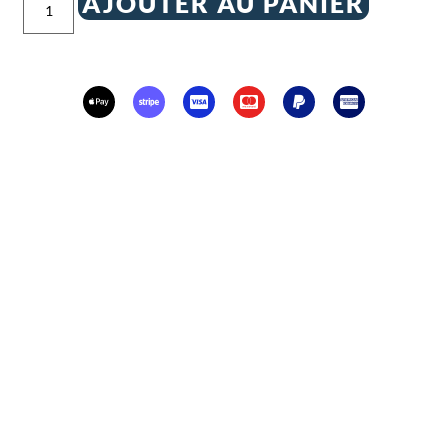
AJOUTER AU PANIER