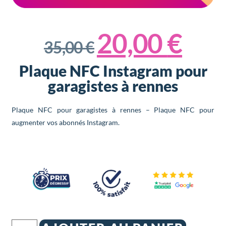
20,00
€
35,00
€
Plaque NFC Instagram pour
garagistes à rennes
Plaque NFC pour garagistes à rennes – Plaque NFC pour
augmenter vos abonnés Instagram.