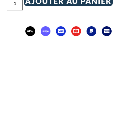
AJOUTER AU PANIER