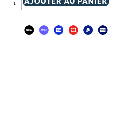
AJOUTER AU PANIER