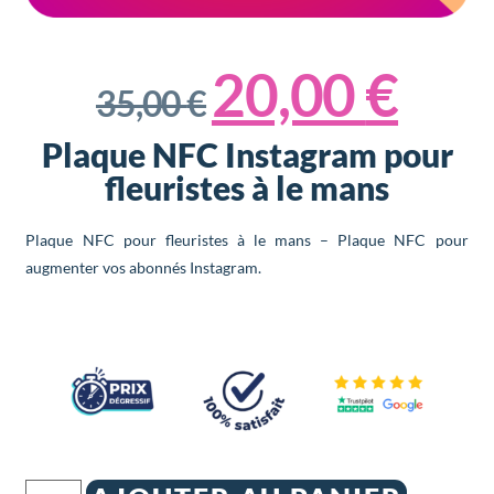
20,00
€
35,00
€
Plaque NFC Instagram pour
fleuristes à le mans
Plaque NFC pour fleuristes à le mans – Plaque NFC pour
augmenter vos abonnés Instagram.