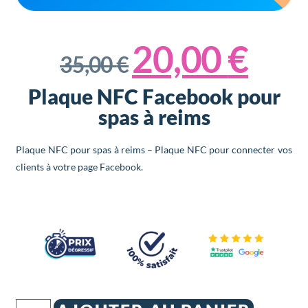
20,00
€
35,00
€
Plaque NFC Facebook pour
spas à reims
Plaque NFC pour spas à reims – Plaque NFC pour connecter vos
clients à votre page Facebook.