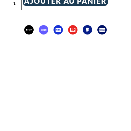
AJOUTER AU PANIER