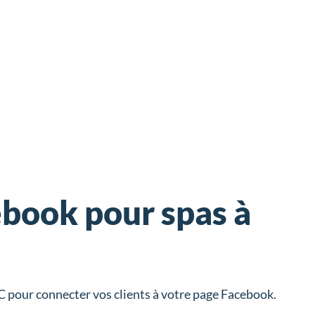
book pour spas à
 pour connecter vos clients à votre page Facebook.