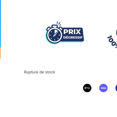
Rupture de stock