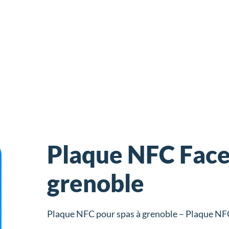
Plaque NFC Face
grenoble
Plaque NFC pour spas à grenoble – Plaque NFC