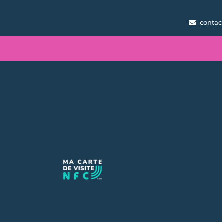
contac