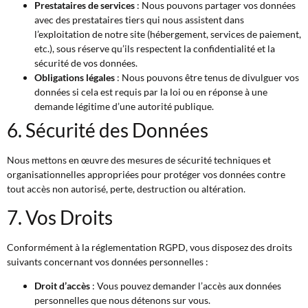
Prestataires de services
: Nous pouvons partager vos données
avec des prestataires tiers qui nous assistent dans
l’exploitation de notre site (hébergement, services de paiement,
etc.), sous réserve qu’ils respectent la confidentialité et la
sécurité de vos données.
Obligations légales
: Nous pouvons être tenus de divulguer vos
données si cela est requis par la loi ou en réponse à une
demande légitime d’une autorité publique.
6. Sécurité des Données
Nous mettons en œuvre des mesures de sécurité techniques et
organisationnelles appropriées pour protéger vos données contre
tout accès non autorisé, perte, destruction ou altération.
7. Vos Droits
Conformément à la réglementation RGPD, vous disposez des droits
suivants concernant vos données personnelles :
Droit d’accès
: Vous pouvez demander l’accès aux données
personnelles que nous détenons sur vous.