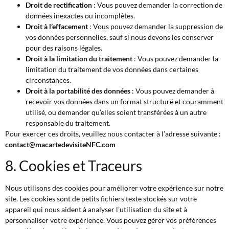
Droit de rectification
: Vous pouvez demander la correction de
données inexactes ou incomplètes.
Droit à l’effacement
: Vous pouvez demander la suppression de
vos données personnelles, sauf si nous devons les conserver
pour des raisons légales.
Droit à la limitation du traitement
: Vous pouvez demander la
limitation du traitement de vos données dans certaines
circonstances.
Droit à la portabilité des données
: Vous pouvez demander à
recevoir vos données dans un format structuré et couramment
utilisé, ou demander qu’elles soient transférées à un autre
responsable du traitement.
Pour exercer ces droits, veuillez nous contacter à l’adresse suivante :
contact@macartedevisiteNFC.com
8. Cookies et Traceurs
Nous utilisons des cookies pour améliorer votre expérience sur notre
site. Les cookies sont de petits fichiers texte stockés sur votre
appareil qui nous aident à analyser l’utilisation du site et à
personnaliser votre expérience. Vous pouvez gérer vos préférences