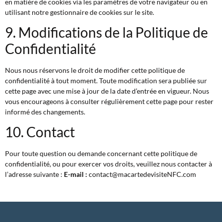
en matière de cookies via les paramètres de votre navigateur ou en
utilisant notre gestionnaire de cookies sur le site.
9. Modifications de la Politique de
Confidentialité
Nous nous réservons le droit de modifier cette politique de
confidentialité à tout moment. Toute modification sera publiée sur
cette page avec une mise à jour de la date d’entrée en vigueur. Nous
vous encourageons à consulter régulièrement cette page pour rester
informé des changements.
10. Contact
Pour toute question ou demande concernant cette politique de
confidentialité, ou pour exercer vos droits, veuillez nous contacter à
l’adresse suivante :
E-mail :
contact@macartedevisiteNFC.com