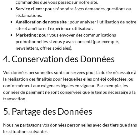
commandes que vous passez sur notre site.
Service client
: pour répondre à vos demandes, questions ou
réclamations.
Amélioration de notre site
: pour analyser l’utilisation de notre
site et améliorer l’expérience utilisateur.
Marketing
: pour vous envoyer des communications
promotionnelles si vous y avez consenti (par exemple,
newsletters, offres spéciales).
4. Conservation des Données
Vos données personnelles sont conservées pour la durée nécessaire à
la réalisation des finalités pour lesquelles elles ont été collectées, ou
conformément aux exigences légales en vigueur. Par exemple, les
données de paiement ne sont conservées que le temps nécessaire à la
transaction.
5. Partage des Données
Nous ne partageons vos données personnelles avec des tiers que dans
les situations suivantes :