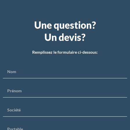
Une question?
Un devis?
Remplissez le formulaire ci-dessous: