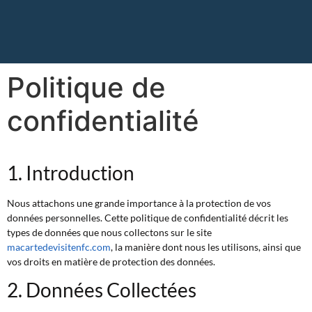
Politique de
confidentialité
1. Introduction
Nous attachons une grande importance à la protection de vos
données personnelles. Cette politique de confidentialité décrit les
types de données que nous collectons sur le site
macartedevisitenfc.com
, la manière dont nous les utilisons, ainsi que
vos droits en matière de protection des données.
2. Données Collectées