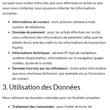
Lorsque vous visitez notre site, que vous effectuez un achat ou que
vous nous contactez, nous pouvons collecter les informations
suivantes :
Informations de contact
: nom, prénom, adresse e-mail,
numéro de téléphone.
Données de paiement
: pour les achats effectués sur le site,
nous collectons des informations de paiement, telles que les
détails de la carte de crédit ou les informations de transaction
PayPal.
Informations techniques
: adresse IP, type de navigateur,
système d’exploitation, informations sur la navigation (pages
visitées, durée de la visite).
Données fournies par les utilisateurs
: toute autre information
que vous choisissez de fournir, par exemple via un formulaire
de contact.
3. Utilisation des Données
Nous utilisons les données collectées pour les finalités suivantes :
Traitement des commandes
: pour traiter et livrer les