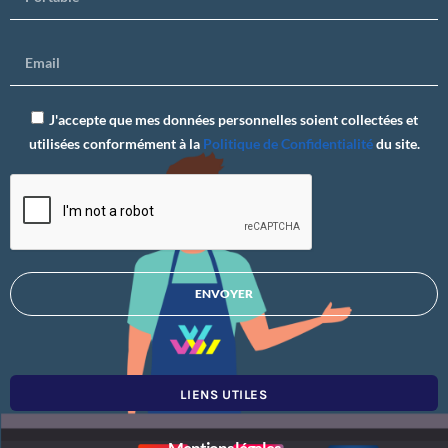
J'accepte que mes données personnelles soient collectées et
utilisées conformément à la
Politique de Confidentialité
du site.
ENVOYER
LIENS UTILES